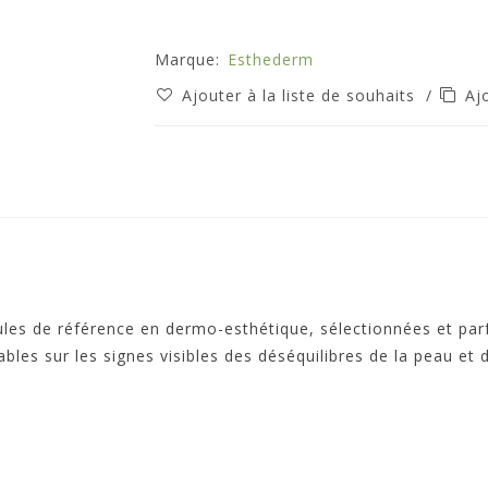
Marque:
Esthederm
Ajouter à la liste de souhaits
/
Aj
ules de référence en dermo-esthétique, sélectionnées et par
les sur les signes visibles des déséquilibres de la peau et d