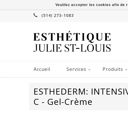
Veuillez accepter les cookies afin de 
(514) 273-1083
Accueil
Services
Produits
ESTHEDERM: INTENSIV
C - Gel-Crème