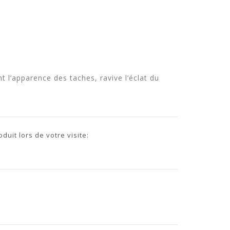
t l’apparence des taches, ravive l’éclat du
uit lors de votre visite: