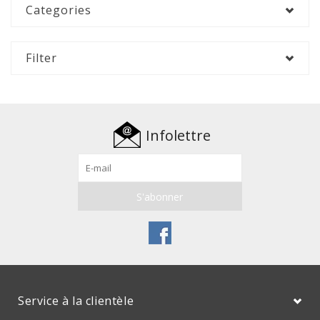
Categories
Filter
Infolettre
Service à la clientèle