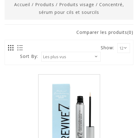
Accueil
/
Produits
/
Produits visage
/
Concentré,
sérum pour cils et sourcils
Comparer les produits(0)
Show:
Sort By: