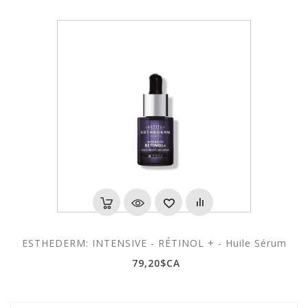
ESTHEDERM: INTENSIVE - RÉTINOL + - Huile Sérum
79,20$CA