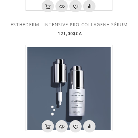
ESTHEDERM : INTENSIVE PRO-COLLAGEN+ SÉRUM
121,00$CA