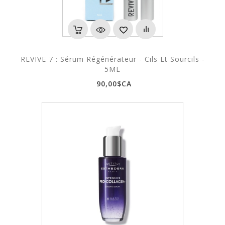
REVIVE 7 : Sérum Régénérateur - Cils Et Sourcils -
5ML
90,00$CA