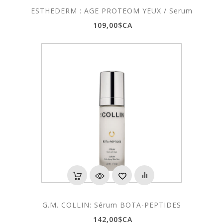
ESTHEDERM : AGE PROTEOM YEUX / Serum
109,00$CA
G.M. COLLIN: Sérum BOTA-PEPTIDES
142,00$CA