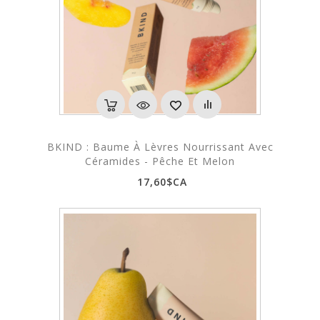
BKIND : Baume À Lèvres Nourrissant Avec
Céramides - Pêche Et Melon
17,60$CA