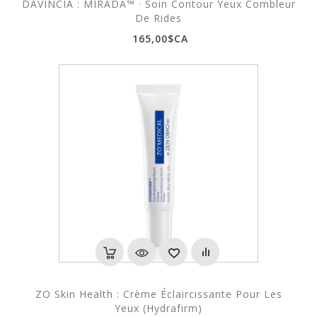
DAVINCIA : MIRADA™ · Soin Contour Yeux Combleur
De Rides
165,00$CA
ZO Skin Health : Crème Éclaircissante Pour Les
Yeux (Hydrafirm)