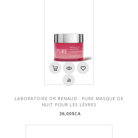
LABORATOIRE DR RENAUD : PURE MASQUE DE
NUIT POUR LES LÈVRES
36,00$CA