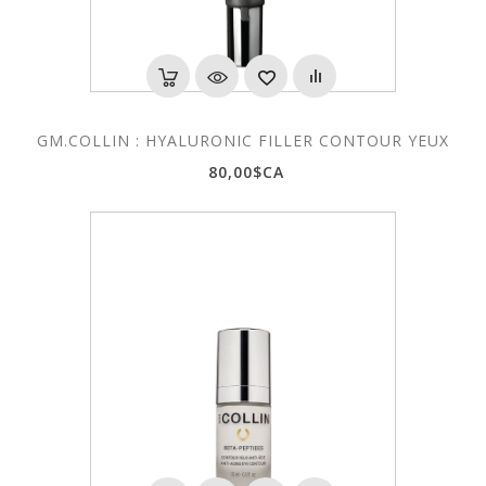
GM.COLLIN : HYALURONIC FILLER CONTOUR YEUX
80,00$CA