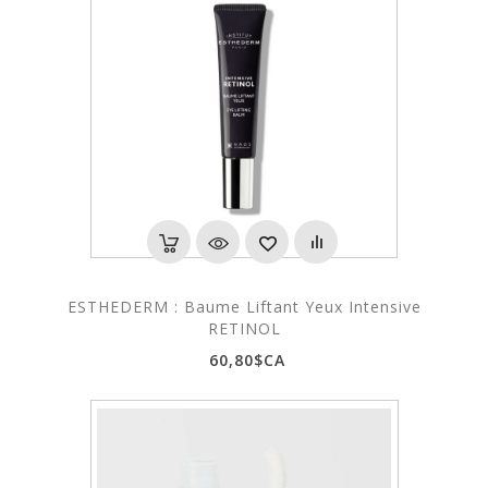
ESTHEDERM : Baume Liftant Yeux Intensive
RETINOL
60,80$CA