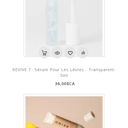
REVIVE 7 : Sérum Pour Les Lèvres - Transparent-
5ml
36,00$CA