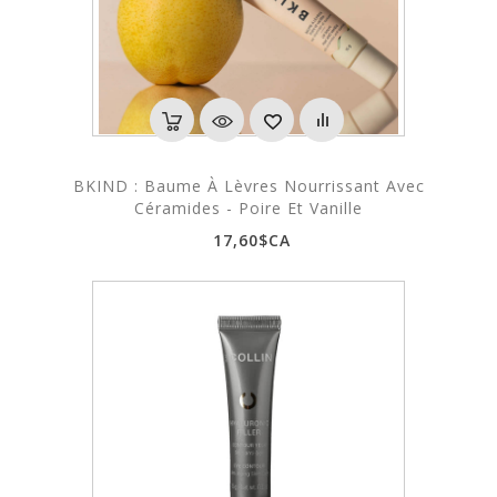
BKIND : Baume À Lèvres Nourrissant Avec
Céramides - Poire Et Vanille
17,60$CA