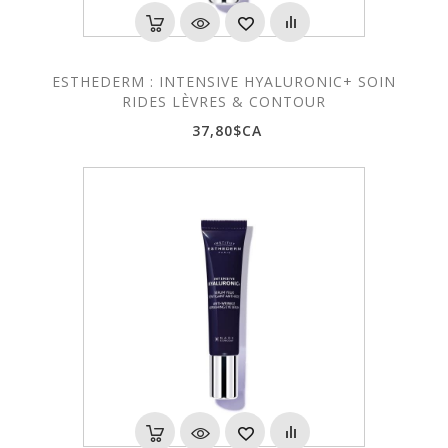
ESTHEDERM : INTENSIVE HYALURONIC+ SOIN
RIDES LÈVRES & CONTOUR
37,80$CA