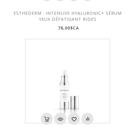
ESTHEDERM : INTENSIVE HYALURONIC+ SÉRUM
YEUX DÉFATIGANT RIDES
78,00$CA