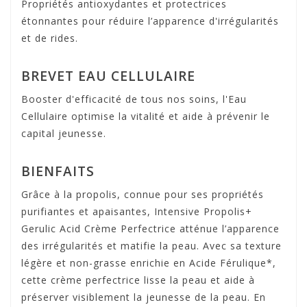
Propriétés antioxydantes et protectrices
étonnantes pour réduire l’apparence d'irrégularités
et de rides.
BREVET EAU CELLULAIRE
Booster d'efficacité de tous nos soins, l'Eau
Cellulaire optimise la vitalité et aide à prévenir le
capital jeunesse.
BIENFAITS
Grâce à la propolis, connue pour ses propriétés
purifiantes et apaisantes, Intensive Propolis+
Gerulic Acid Crème Perfectrice atténue l’apparence
des irrégularités et matifie la peau. Avec sa texture
légère et non-grasse enrichie en Acide Férulique*,
cette crème perfectrice lisse la peau et aide à
préserver visiblement la jeunesse de la peau. En