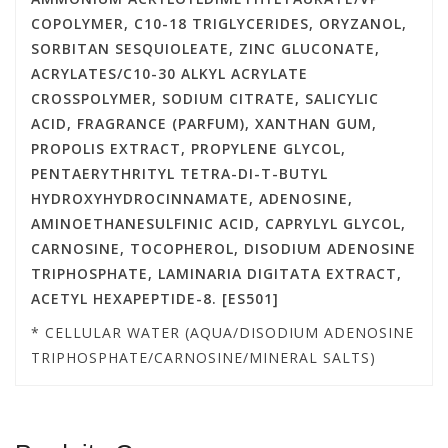
COPOLYMER, C10-18 TRIGLYCERIDES, ORYZANOL,
SORBITAN SESQUIOLEATE, ZINC GLUCONATE,
ACRYLATES/C10-30 ALKYL ACRYLATE
CROSSPOLYMER, SODIUM CITRATE, SALICYLIC
ACID, FRAGRANCE (PARFUM), XANTHAN GUM,
PROPOLIS EXTRACT, PROPYLENE GLYCOL,
PENTAERYTHRITYL TETRA-DI-T-BUTYL
HYDROXYHYDROCINNAMATE, ADENOSINE,
AMINOETHANESULFINIC ACID, CAPRYLYL GLYCOL,
CARNOSINE, TOCOPHEROL, DISODIUM ADENOSINE
TRIPHOSPHATE, LAMINARIA DIGITATA EXTRACT,
ACETYL HEXAPEPTIDE-8. [ES501]
* CELLULAR WATER (AQUA/DISODIUM ADENOSINE
TRIPHOSPHATE/CARNOSINE/MINERAL SALTS)