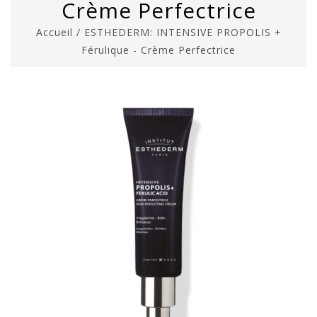
Crème Perfectrice
Accueil
/
ESTHEDERM: INTENSIVE PROPOLIS +
Férulique - Crème Perfectrice