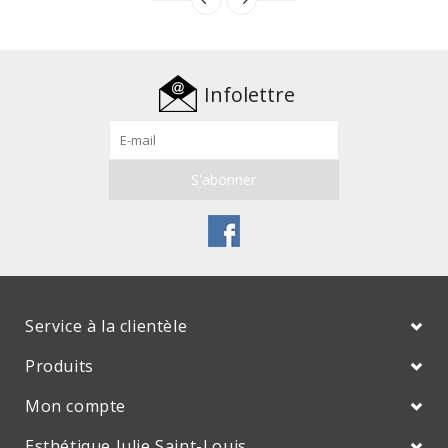
Infolettre
Service à la clientèle
Produits
Mon compte
Esthétique Julie Saint-Louis