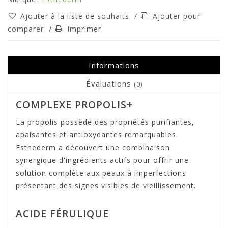
Ajouter à la liste de souhaits
/
Ajouter pour
comparer
/
Imprimer
Informations
Évaluations
(0)
COMPLEXE PROPOLIS+
La propolis possède des propriétés purifiantes,
apaisantes et antioxydantes remarquables.
Esthederm a découvert une combinaison
synergique d'ingrédients actifs pour offrir une
solution complète aux peaux à imperfections
présentant des signes visibles de vieillissement.
ACIDE FÉRULIQUE