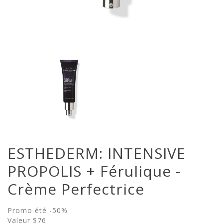
ESTHEDERM: INTENSIVE
PROPOLIS + Férulique -
Crème Perfectrice
Promo été -50%
Valeur $76