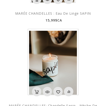
MARÉE CHANDELLES : Eau De Linge SAPIN
15,99$CA
MARÉE CHANDELLES: Chandelle Sapin - Mèche De