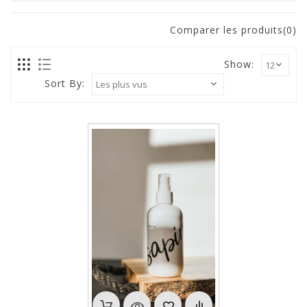
Comparer les produits(0)
Show:
Sort By: