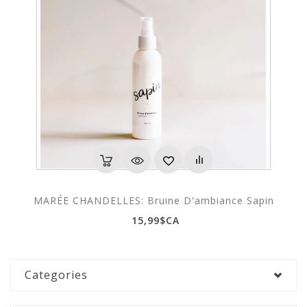
MARÉE CHANDELLES: Bruine D'ambiance Sapin
15,99$CA
Categories