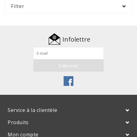
Filter
Infolettre
Service à la clientèle
Produits
Mon compte