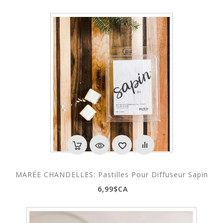
MARÉE CHANDELLES: Pastilles Pour Diffuseur Sapin
6,99$CA