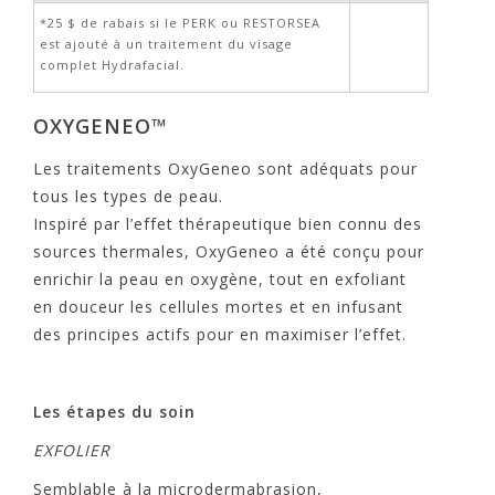
*25 $ de rabais si le PERK ou RESTORSEA
est ajouté à un traitement du visage
complet Hydrafacial.
OXYGENEO™
Les traitements OxyGeneo sont adéquats pour
tous les types de peau.
Inspiré par l’effet thérapeutique bien connu des
sources thermales, OxyGeneo a été conçu pour
enrichir la peau en oxygène, tout en exfoliant
en douceur les cellules mortes et en infusant
des principes actifs pour en maximiser l’effet.
Les étapes du soin
EXFOLIER
Semblable à la microdermabrasion,