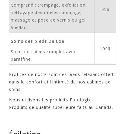
Comprend : trempage, exfoliation,
95$
nettoyage des ongles, ponçage,
massage et pose de vernis ou gel
Shellac.
Soins des pieds Deluxe
100$
Soins des pieds complet avec
paraffine.
Profitez de notre soin des pieds relaxant offert
dans le confort et l’intimité de nos cabines de
soins.
Nous utilisons les produits Footlogix.
Produits de qualité supérieure faits au Canada.