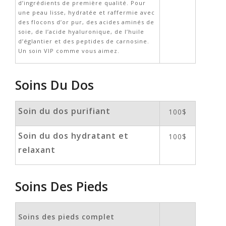
d’ingrédients de première qualité. Pour
une peau lisse, hydratée et raffermie avec
des flocons d’or pur, des acides aminés de
soie, de l’acide hyaluronique, de l’huile
d’églantier et des peptides de carnosine.
Un soin VIP comme vous aimez.
Soins Du Dos
Soin du dos purifiant
100$
Soin du dos hydratant et
100$
relaxant
Soins Des Pieds
Soins des pieds complet