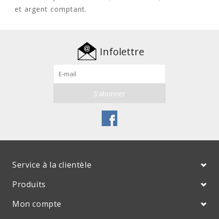
et argent comptant.
Infolettre
Service à la clientèle
Produits
Mon compte