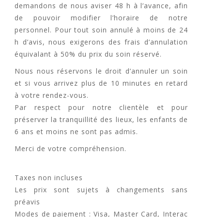
demandons de nous aviser 48 h à l’avance, afin
de pouvoir modifier l’horaire de notre
personnel. Pour tout soin annulé à moins de 24
h d’avis, nous exigerons des frais d’annulation
équivalant à 50% du prix du soin réservé.
Nous nous réservons le droit d’annuler un soin
et si vous arrivez plus de 10 minutes en retard
à votre rendez-vous.
Par respect pour notre clientèle et pour
préserver la tranquillité des lieux, les enfants de
6 ans et moins ne sont pas admis.
Merci de votre compréhension.
Taxes non incluses
Les prix sont sujets à changements sans
préavis
Modes de paiement : Visa, Master Card, Interac