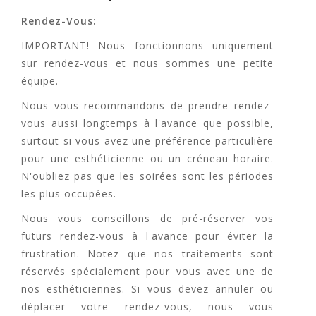
Rendez-Vous:
IMPORTANT! Nous fonctionnons uniquement
sur rendez-vous et nous sommes une petite
équipe.
Nous vous recommandons de prendre rendez-
vous aussi longtemps à l'avance que possible,
surtout si vous avez une préférence particulière
pour une esthéticienne ou un créneau horaire.
N'oubliez pas que les soirées sont les périodes
les plus occupées.
Nous vous conseillons de pré-réserver vos
futurs rendez-vous à l'avance pour éviter la
frustration. Notez que nos traitements sont
réservés spécialement pour vous avec une de
nos esthéticiennes. Si vous devez annuler ou
déplacer votre rendez-vous, nous vous