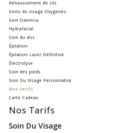
Rehaussement de cils
Soins du visage Oxygeneo
Soin Davincia
Hydrafacial
Soin du dos
Épilation
Épilation Laser Définitive
Électrolyse
Soin des pieds
Soin Du Visage Personnalisé
Nos tarifs
Carte Cadeau
Nos Tarifs
Soin Du Visage