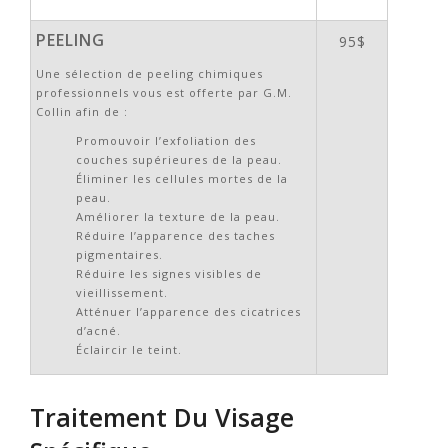
PEELING
95$
Une sélection de peeling chimiques
professionnels vous est offerte par G.M.
Collin afin de :
Promouvoir l’exfoliation des
couches supérieures de la peau.
Éliminer les cellules mortes de la
peau.
Améliorer la texture de la peau.
Réduire l’apparence des taches
pigmentaires.
Réduire les signes visibles de
vieillissement.
Atténuer l’apparence des cicatrices
d’acné.
Éclaircir le teint.
Traitement Du Visage