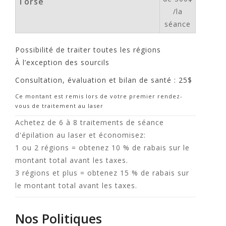
Torse
/la
séance
Possibilité de traiter toutes les régions
À l’exception des sourcils
Consultation, évaluation et bilan de santé : 25$
Ce montant est remis lors de votre premier rendez-
vous de traitement au laser
Achetez de 6 à 8 traitements de séance
d'épilation au laser et économisez:
1 ou 2 régions = obtenez 10 % de rabais sur le
montant total avant les taxes.
3 régions et plus = obtenez 15 % de rabais sur
le montant total avant les taxes.
Nos Politiques