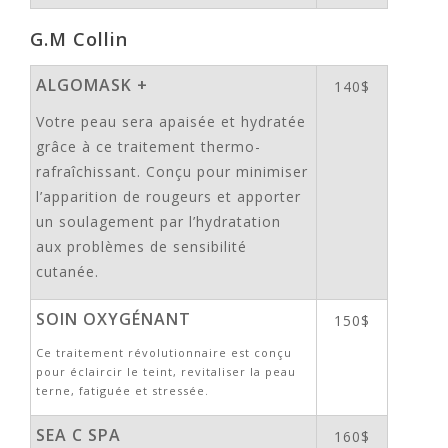
G.M Collin
ALGOMASK +
140$
Votre peau sera apaisée et hydratée
grâce à ce traitement thermo-
rafraîchissant. Conçu pour minimiser
l’apparition de rougeurs et apporter
un soulagement par l’hydratation
aux problèmes de sensibilité
cutanée.
SOIN OXYGÉNANT
150$
Ce traitement révolutionnaire est conçu
pour éclaircir le teint, revitaliser la peau
terne, fatiguée et stressée.
SEA C SPA
160$