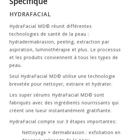
Spécifique
HYDRAFACIAL
HydraFacial MD© réunit différentes
technologies de santé de la peau :
hydradermabrasion, peeling, extraction par
aspiration, luminothérapie et plus. Le processus
et les produits conviennent à tous les types de
peau.
Seul HydraFacial MD© utilise une technologie
brevetée pour nettoyer, extraire et hydrater.
Les super sérums HydraFacial MD© sont
fabriqués avec des ingrédients nourrissants qui
créent une lueur instantanément gratifiante.
HydraFacial compte sur 3 étapes importantes:
Nettoyage + dermabrasion : exfoliation en