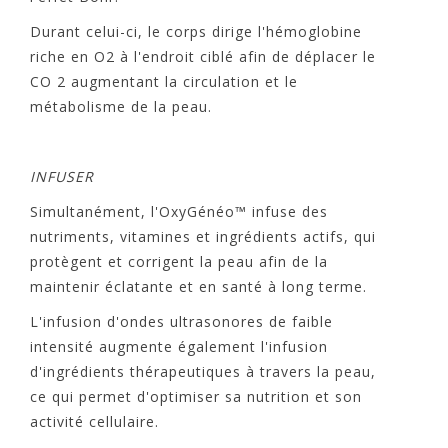
Durant celui-ci, le corps dirige l'hémoglobine
riche en O2 à l'endroit ciblé afin de déplacer le
CO 2 augmentant la circulation et le
métabolisme de la peau.
INFUSER
Simultanément, l'OxyGénéo™ infuse des
nutriments, vitamines et ingrédients actifs, qui
protègent et corrigent la peau afin de la
maintenir éclatante et en santé à long terme.
L'infusion d'ondes ultrasonores de faible
intensité augmente également l'infusion
d'ingrédients thérapeutiques à travers la peau,
ce qui permet d'optimiser sa nutrition et son
activité cellulaire.