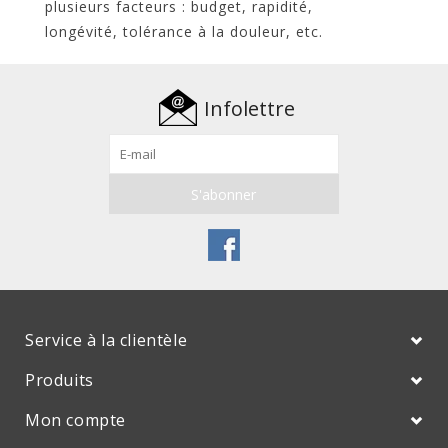
plusieurs facteurs : budget, rapidité,
longévité, tolérance à la douleur, etc.
Infolettre
Service à la clientèle
Produits
Mon compte