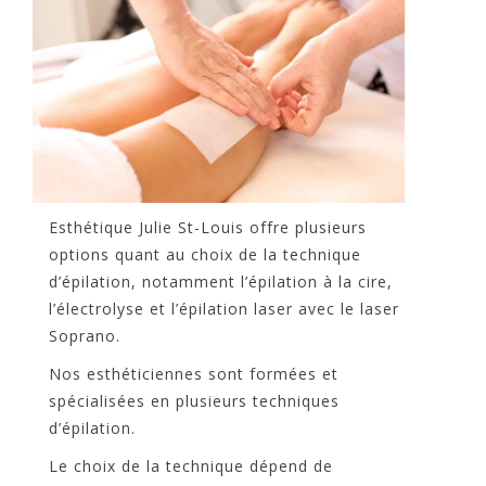
Esthétique Julie St-Louis offre plusieurs
options quant au choix de la technique
d’épilation, notamment l’épilation à la cire,
l’électrolyse et l’épilation laser avec le laser
Soprano.
Nos esthéticiennes sont formées et
spécialisées en plusieurs techniques
d’épilation.
Le choix de la technique dépend de