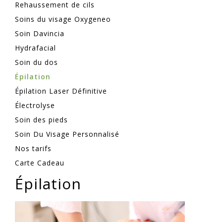
Rehaussement de cils
Soins du visage Oxygeneo
Soin Davincia
Hydrafacial
Soin du dos
Épilation
Épilation Laser Définitive
Électrolyse
Soin des pieds
Soin Du Visage Personnalisé
Nos tarifs
Carte Cadeau
Épilation