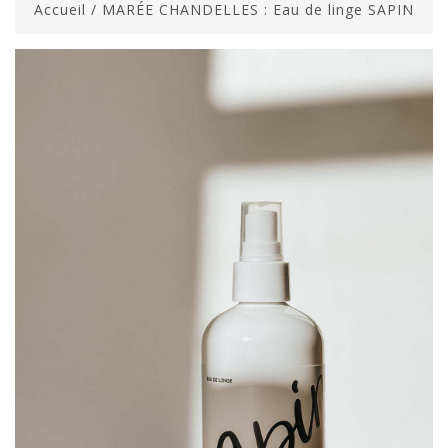
Accueil
/
MARÉE CHANDELLES : Eau de linge SAPIN