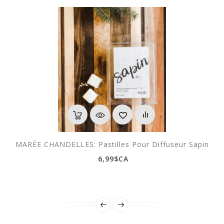
MARÉE CHANDELLES: Pastilles Pour Diffuseur Sapin
6,99$CA