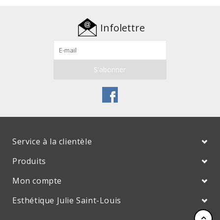
Infolettre
Service à la clientèle
Produits
Mon compte
Esthétique Julie Saint-Louis