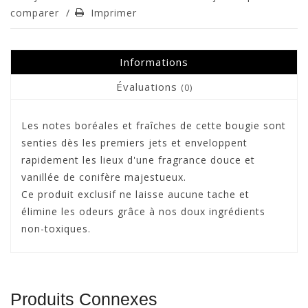
comparer
/
Imprimer
Informations
Évaluations
(0)
Les notes boréales et fraîches de cette bougie sont
senties dès les premiers jets et enveloppent
rapidement les lieux d'une fragrance douce et
vanillée de conifère majestueux.
Ce produit exclusif ne laisse aucune tache et
élimine les odeurs grâce à nos doux ingrédients
non-toxiques.
Produits Connexes