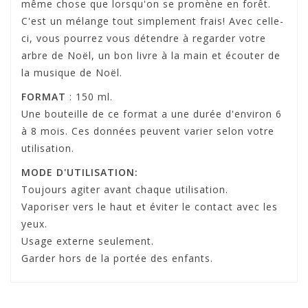
même chose que lorsqu'on se promène en forêt.
C'est un mélange tout simplement frais! Avec celle-
ci, vous pourrez vous détendre à regarder votre
arbre de Noël, un bon livre à la main et écouter de
la musique de Noël.
FORMAT
: 150 ml.
Une bouteille de ce format a une durée d'environ 6
à 8 mois. Ces données peuvent varier selon votre
utilisation.
MODE D'UTILISATION:
Toujours agiter avant chaque utilisation.
Vaporiser vers le haut et éviter le contact avec les
yeux.
Usage externe seulement.
Garder hors de la portée des enfants.