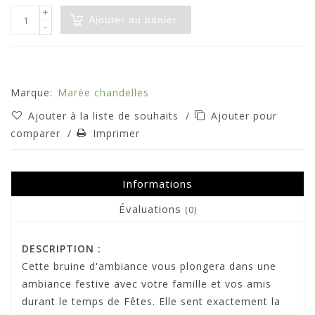
+
Ajouter au panier
-
Marque:
Marée chandelles
Ajouter à la liste de souhaits
/
Ajouter pour
comparer
/
Imprimer
Informations
Évaluations
(0)
DESCRIPTION :
Cette bruine d'ambiance vous plongera dans une
ambiance festive avec votre famille et vos amis
durant le temps de Fêtes. Elle sent exactement la