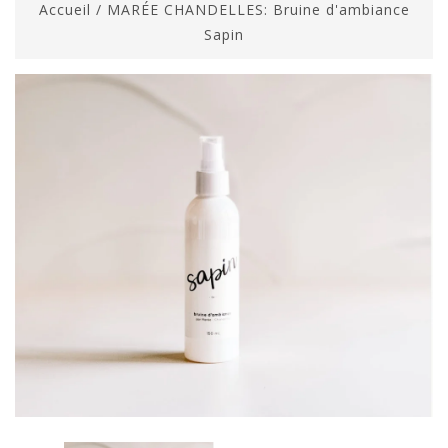
Accueil
/
MARÉE CHANDELLES: Bruine d'ambiance
Sapin