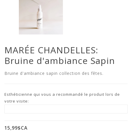
MARÉE CHANDELLES:
Bruine d'ambiance Sapin
Bruine d'ambiance sapin collection des fêtes.
Esthéticienne qui vous a recommandé le produit lors de
votre visite:
15,99$CA