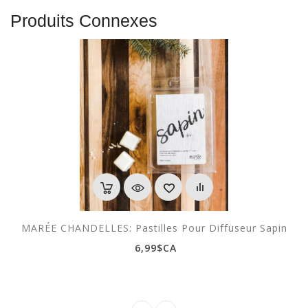
Produits Connexes
MARÉE CHANDELLES: Pastilles Pour Diffuseur Sapin
6,99$CA