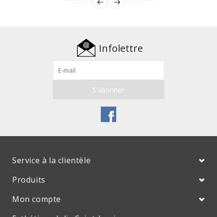
Infolettre
Service à la clientèle
Produits
Mon compte