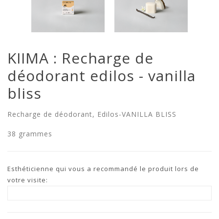
KIIMA : Recharge de
déodorant edilos - vanilla
bliss
Recharge de déodorant, Edilos-VANILLA BLISS
38 grammes
Esthéticienne qui vous a recommandé le produit lors de
votre visite: