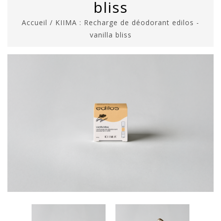
bliss
Accueil
/
KIIMA : Recharge de déodorant edilos -
vanilla bliss