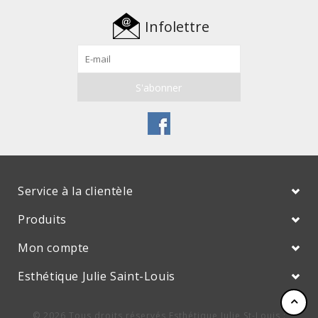
Infolettre
Service à la clientèle
Produits
Mon compte
Esthétique Julie Saint-Louis
© 2026 Tous droits réservés Esthétique Julie St-Louis :