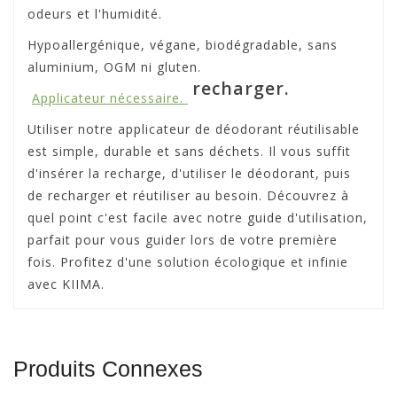
odeurs et l'humidité.
Hypoallergénique, végane, biodégradable, sans
aluminium, OGM ni gluten.
recharger.
Applicateur nécessaire.
Utiliser notre applicateur de déodorant réutilisable
est simple, durable et sans déchets. Il vous suffit
d'insérer la recharge, d'utiliser le déodorant, puis
de recharger et réutiliser au besoin. Découvrez à
quel point c'est facile avec notre guide d'utilisation,
parfait pour vous guider lors de votre première
fois. Profitez d'une solution écologique et infinie
avec KIIMA.
Produits Connexes