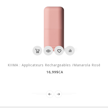
KIIMA : Applicateurs Rechargeables /Manarola Rosé
16,99$CA