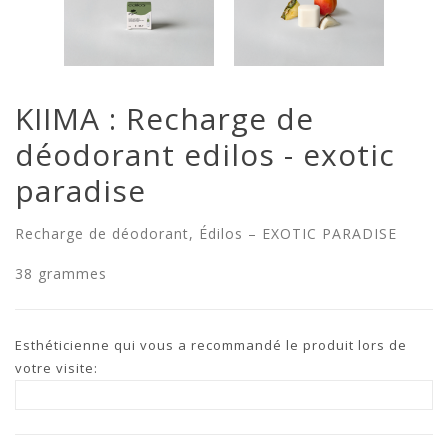
KIIMA : Recharge de
déodorant edilos - exotic
paradise
Recharge de déodorant, Édilos – EXOTIC PARADISE
38 grammes
Esthéticienne qui vous a recommandé le produit lors de
votre visite: