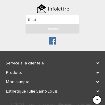
Infolettre
Service à la clientèle
Produits
Mon compte
Esthétique Julie Saint-Louis
© 2026 Tous droits réservés Esthétique Julie St-Louis :