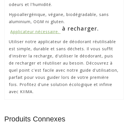
odeurs et l'humidité.
Hypoallergénique, végane, biodégradable, sans
aluminium, OGM ni gluten.
à recharger.
Applicateur nécessaire.
Utiliser notre applicateur de déodorant réutilisable
est simple, durable et sans déchets. Il vous suffit
d'insérer la recharge, d'utiliser le déodorant, puis
de recharger et réutiliser au besoin. Découvrez à
quel point c'est facile avec notre guide d'utilisation,
parfait pour vous guider lors de votre première
fois. Profitez d'une solution écologique et infinie
avec KIIMA.
Produits Connexes