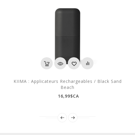
KIIMA : Applicateurs Rechargeables / Black Sand
Beach
16,99$CA