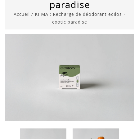
paradise
Accueil
/
KIIMA : Recharge de déodorant edilos -
exotic paradise