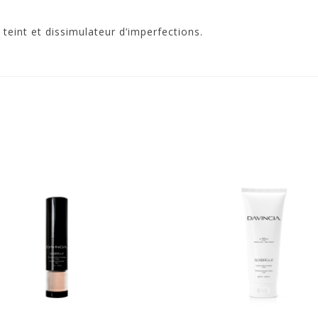
 teint et dissimulateur d’imperfections.