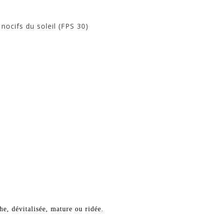
nocifs du soleil (FPS 30)
he, dévitalisée, mature ou ridée.