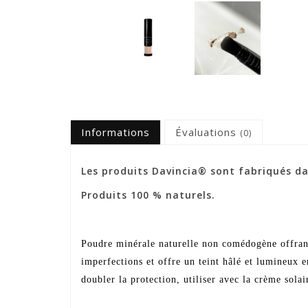
Informations
Évaluations
(0)
Les produits Davincia® sont fabriqués da
Produits 100 % naturels.
Poudre minérale naturelle non comédogène offrant 
imperfections et offre un teint hâlé et lumineux e
doubler la protection, utiliser avec la crème sol