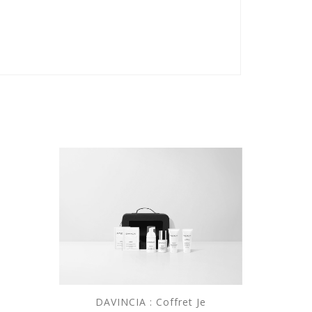
DAVINCIA : Coffret Je