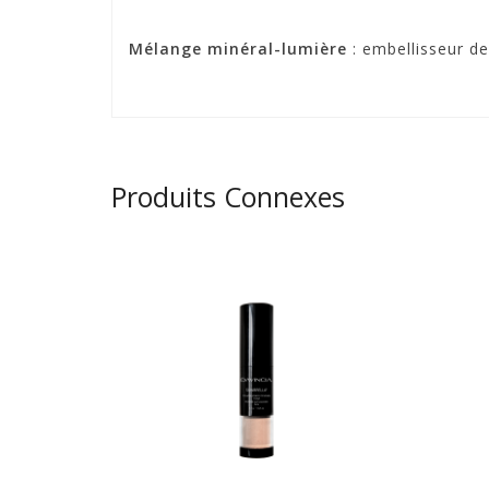
Mélange minéral-lumière
: embellisseur de
Produits Connexes