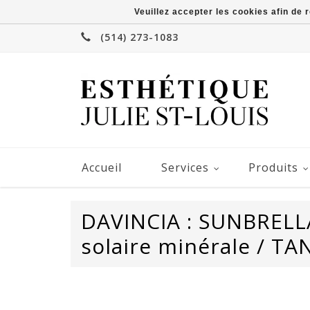
Veuillez accepter les cookies afin de 
(514) 273-1083
Accueil
Services
Produits
DAVINCIA : SUNBRELL
solaire minérale / TA