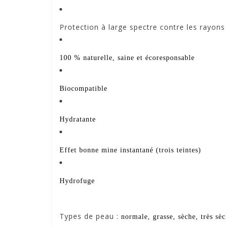
Protection à large spectre contre les rayons 
100 % naturelle, saine et écoresponsable
Biocompatible
Hydratante
Effet bonne mine instantané (trois teintes)
Hydrofuge
Types de peau
:
normale, grasse, sèche, très sèc