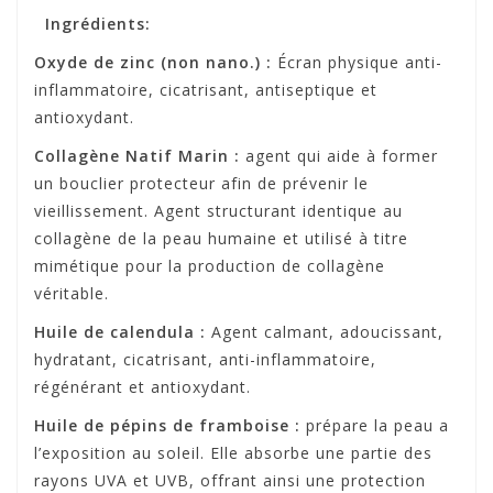
Ingrédients:
Oxyde de zinc (non nano.) :
Écran physique anti-
inflammatoire, cicatrisant, antiseptique et
antioxydant.
Collagène Natif Marin :
agent qui aide à former
un bouclier protecteur afin de prévenir le
vieillissement. Agent structurant identique au
collagène de la peau humaine et utilisé à titre
mimétique pour la production de collagène
véritable.
Huile de calendula :
Agent calmant, adoucissant,
hydratant, cicatrisant, anti-inflammatoire,
régénérant et antioxydant.
Huile de pépins de framboise :
prépare la peau a
l’exposition au soleil. Elle absorbe une partie des
rayons UVA et UVB, offrant ainsi une protection