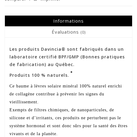
Informations
Évaluations
(0)
Les produits Davincia® sont fabriqués dans un
laboratoire certifié BPF/GMP (Bonnes pratiques
de fabrication) au Québec.
Produits 100 % naturels.
Ce baume à lèvres solaire minéral 100% naturel enrichi
de collagène contribue à prévenir les signes du
vieillissement.
Exempts de filtres chimiques, de nanoparticules, de
silicone et d’irritants, ces produits ne perturbent pas le
système hormonal et sont donc sûrs pour la santé des êtres
vivants et de la planète.