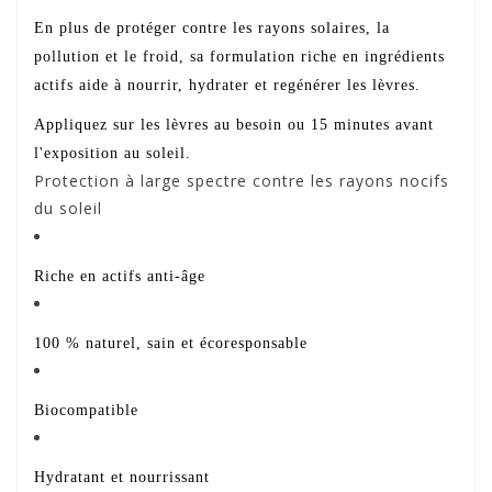
En plus de protéger contre les rayons solaires, la
pollution et le froid, sa formulation riche en ingrédients
actifs aide à nourrir, hydrater et regénérer les lèvres.
Appliquez sur les lèvres au besoin ou 15 minutes avant
l'exposition au soleil.
Protection à large spectre contre les rayons nocifs
du soleil
Riche en actifs anti-âge
100 % naturel, sain et écoresponsable
Biocompatible
Hydratant et nourrissant