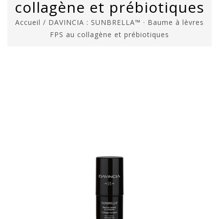
collagène et prébiotiques
Accueil
/
DAVINCIA : SUNBRELLA™ · Baume à lèvres
FPS au collagène et prébiotiques