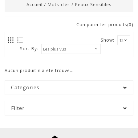
Accueil
/
Mots-clés
/
Peaux Sensibles
Comparer les produits(0)
Show:
Sort By:
Aucun produit n'a été trouvé...
Categories
Filter