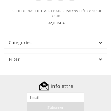
ESTHEDERM: LIFT & REPAIR - Patchs Lift Contour
Yeux
92,00$CA
Categories
Filter
Infolettre