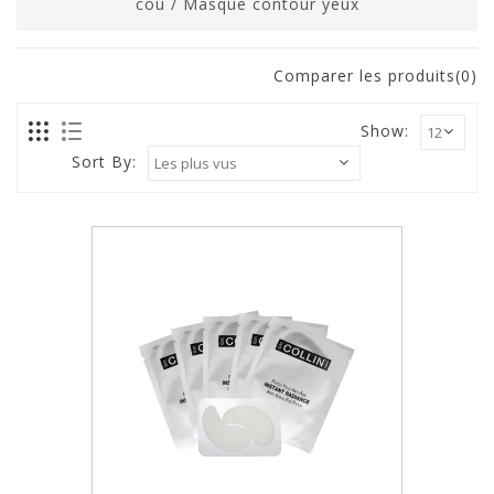
cou
/
Masque contour yeux
Comparer les produits(0)
Show:
Sort By: