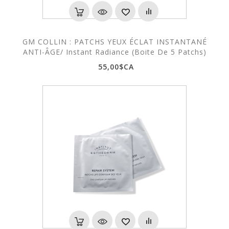
GM COLLIN : PATCHS YEUX ÉCLAT INSTANTANÉ
ANTI-ÂGE/ Instant Radiance (Boite De 5 Patchs)
55,00$CA