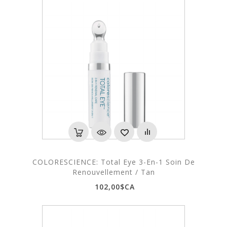
COLORESCIENCE: Total Eye 3-En-1 Soin De
Renouvellement / Tan
102,00$CA