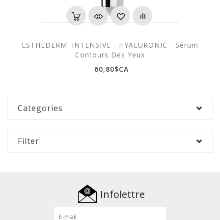
ESTHEDERM: INTENSIVE - HYALURONIC - Sérum
Contours Des Yeux
60,80$CA
Categories
Filter
Infolettre