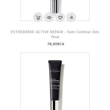
ESTHEDERM: ACTIVE REPAIR - Soin Contour Des
Yeux
78,00$CA