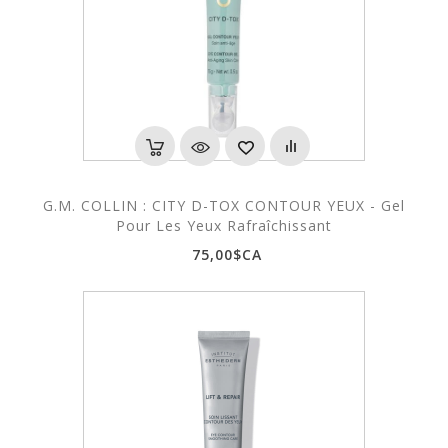
G.M. COLLIN : CITY D-TOX CONTOUR YEUX - Gel
Pour Les Yeux Rafraîchissant
75,00$CA