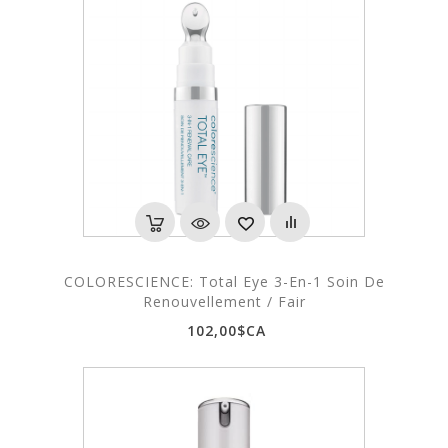
COLORESCIENCE: Total Eye 3-En-1 Soin De
Renouvellement / Fair
102,00$CA