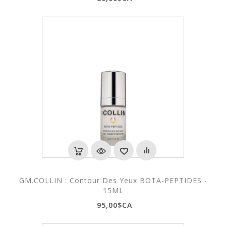
GM.COLLIN : Contour Des Yeux BOTA-PEPTIDES -
15ML
95,00$CA