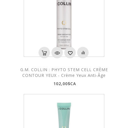
G.M. COLLIN : PHYTO STEM CELL CRÈME
CONTOUR YEUX - Crème Yeux Anti-Âge
102,00$CA