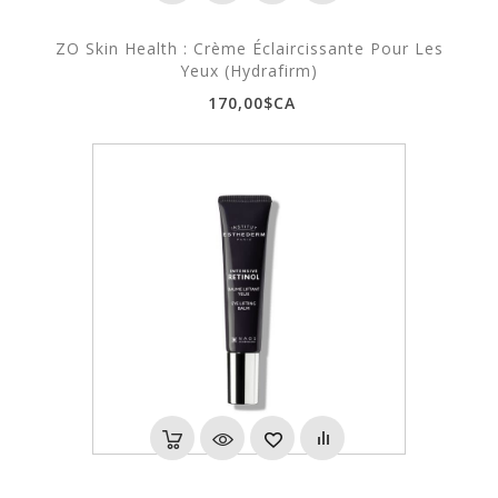
ZO Skin Health : Crème Éclaircissante Pour Les
Yeux (Hydrafirm)
170,00$CA