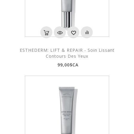
ESTHEDERM: LIFT & REPAIR - Soin Lissant
Contours Des Yeux
99,00$CA