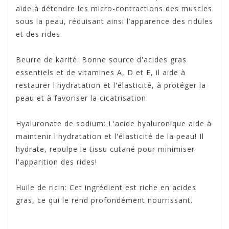
aide à détendre les micro-contractions des muscles
sous la peau, réduisant ainsi l’apparence des ridules
et des rides.
Beurre de karité: Bonne source d'acides gras
essentiels et de vitamines A, D et E, il aide à
restaurer l'hydratation et l'élasticité, à protéger la
peau et à favoriser la cicatrisation.
Hyaluronate de sodium: L'acide hyaluronique aide à
maintenir l'hydratation et l'élasticité de la peau! Il
hydrate, repulpe le tissu cutané pour minimiser
l'apparition des rides!
Huile de ricin: Cet ingrédient est riche en acides
gras, ce qui le rend profondément nourrissant.