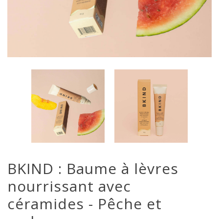
BKIND : Baume à lèvres
nourrissant avec
céramides - Pêche et