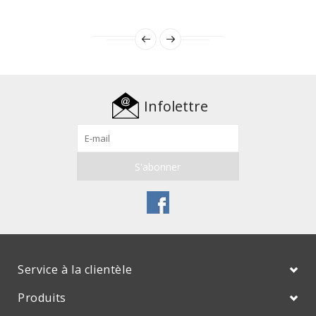
Infolettre
Service à la clientèle
Produits