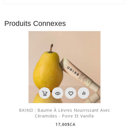
Produits Connexes
BKIND : Baume À Lèvres Nourrissant Avec
Céramides - Poire Et Vanille
17,60$CA