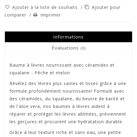
Ajouter à la liste de souhaits
/
Ajouter pour
comparer
/
Imprimer
Informations
Évaluations
(0)
Baume à lèvres nourrissant avec céramides et
squalane - Pêche et melon
Révélez des lèvres plus saines et lisses grâce à une
formule profondément nourrissante! Formulé avec
des céramides, du squalane, du beurre de karité et
de l'aloe vera, nos baumes à lèvres aident à
réparer et protéger les lèvres abîmées, préviennent
les gerçures et procurent une hydratation durable.
Grâce à leur texture riche et sans eau, une petite