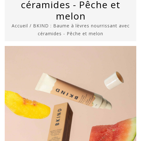
céramides - Pêche et
melon
Accueil
/
BKIND : Baume à lèvres nourrissant avec
céramides - Pêche et melon