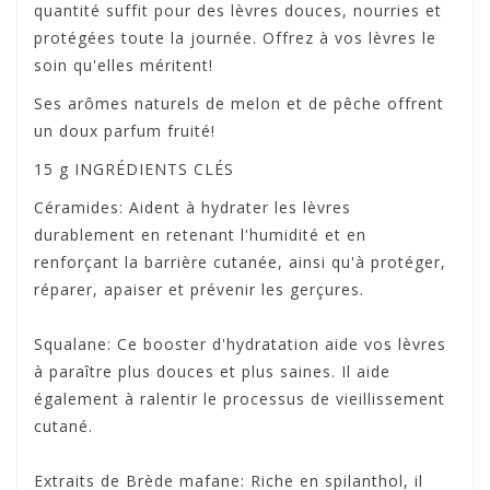
quantité suffit pour des lèvres douces, nourries et
protégées toute la journée. Offrez à vos lèvres le
soin qu'elles méritent!
Ses arômes naturels de melon et de pêche offrent
un doux parfum fruité!
15 g
INGRÉDIENTS CLÉS
Céramides: Aident à hydrater les lèvres
durablement en retenant l'humidité et en
renforçant la barrière cutanée, ainsi qu'à protéger,
réparer, apaiser et prévenir les gerçures.
Squalane: Ce booster d'hydratation aide vos lèvres
à paraître plus douces et plus saines. Il aide
également à ralentir le processus de vieillissement
cutané.
Extraits de Brède mafane: Riche en spilanthol, il