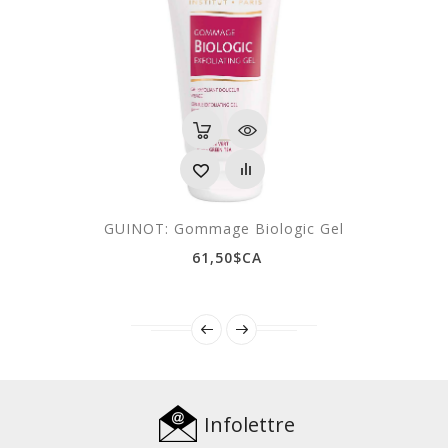
GUINOT: Gommage Biologic Gel
61,50$CA
Infolettre