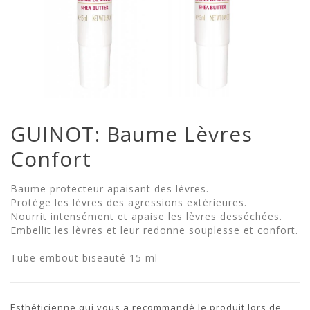
GUINOT: Baume Lèvres
Confort
Baume protecteur apaisant des lèvres.
Protège les lèvres des agressions extérieures.
Nourrit intensément et apaise les lèvres desséchées.
Embellit les lèvres et leur redonne souplesse et confort.
Tube embout biseauté 15 ml
Esthéticienne qui vous a recommandé le produit lors de