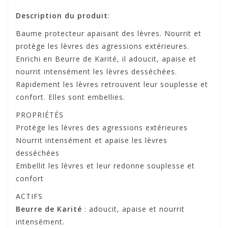
Description du produit
:
Baume protecteur apaisant des lèvres. Nourrit et
protège les lèvres des agressions extérieures.
Enrichi en Beurre de Karité, il adoucit, apaise et
nourrit intensément les lèvres desséchées.
Rapidement les lèvres retrouvent leur souplesse et
confort. Elles sont embellies.
PROPRIÉTÉS
Protège les lèvres des agressions extérieures
Nourrit intensément et apaise les lèvres
desséchées
Embellit les lèvres et leur redonne souplesse et
confort
ACTIFS
Beurre de Karité
: adoucit, apaise et nourrit
intensément.