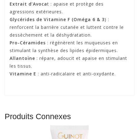
Extrait d’Avoca
t : apaise et protège des
agressions extérieures.
Glycérides de Vitamine F (Oméga 6 & 3
) :
renforcent la barrière cutanée et luttent contre le
dessèchement et la déshydratation.
Pro-Céramides
: régénèrent les muqueuses en
stimulant la synthèse des lipides épidermiques.
Allantoïne
: répare, adoucit et apaise en stimulant
les tissus.
Vitamine E
: anti-radicalaire et anti-oxydante.
Produits Connexes