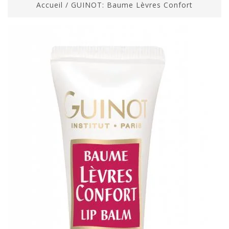
Accueil
/
GUINOT: Baume Lèvres Confort