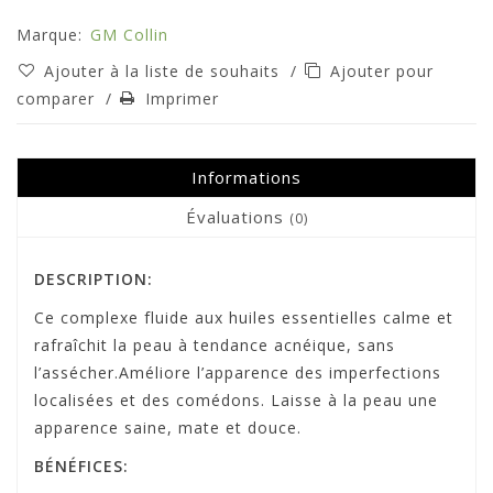
Marque:
GM Collin
Ajouter à la liste de souhaits
/
Ajouter pour
comparer
/
Imprimer
Informations
Évaluations
(0)
DESCRIPTION:
Ce complexe fluide aux huiles essentielles calme et
rafraîchit la peau à tendance acnéique, sans
l’assécher.Améliore l’apparence des imperfections
localisées et des comédons. Laisse à la peau une
apparence saine, mate et douce.
BÉNÉFICES: