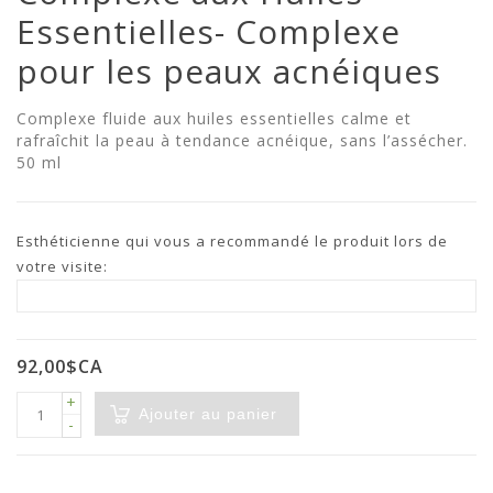
Essentielles- Complexe
pour les peaux acnéiques
Complexe fluide aux huiles essentielles calme et
rafraîchit la peau à tendance acnéique, sans l’assécher.
50 ml
Esthéticienne qui vous a recommandé le produit lors de
votre visite:
92,00$CA
+
Ajouter au panier
-