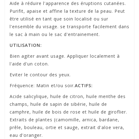
Aide à réduire l'apparence des éruptions cutanées.
Purifit, apaise et affine la texture de la peau. Peut
être utilisé en tant que soin localisé ou sur
l'ensemble du visage. se transporte facilement dans
le sac à main ou le sac d'entrainement.
UTILISATION:
Bien agiter avant usage. Appliquer localement à
l'aide d'un coton.
Eviter le contour des yeux.
Fréquence: Matin et/ou soir.
ACTIFS:
Acide salicylique, huile de citron, huile menthe des
champs, huile de sapin de sibérie, huile de
camphre, huile de bois de rose et huile de giroflier.
Extraits de plantes (camomille, arnica, bardane,
prêle, bouleau, ortie et sauge, extrait d'aloe vera,
eau d'oranger.