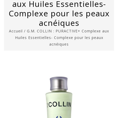
aux Huiles Essentielles-
Complexe pour les peaux
acnéiques
Accueil
/
G.M. COLLIN : PURACTIVE+ Complexe aux
Huiles Essentielles- Complexe pour les peaux
acnéiques