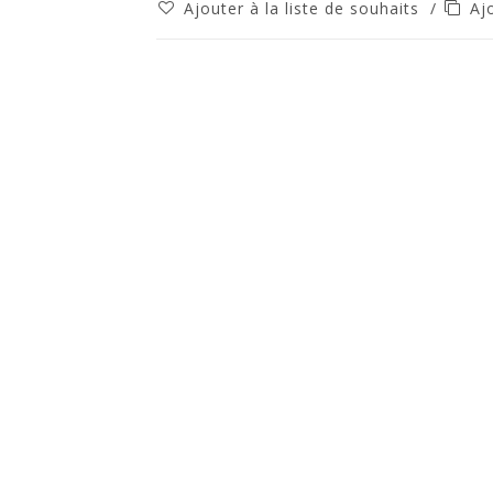
Ajouter à la liste de souhaits
/
Aj