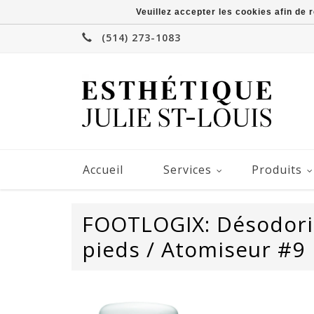
Veuillez accepter les cookies afin de 
(514) 273-1083
Accueil
Services
Produits
FOOTLOGIX: Désodori
pieds / Atomiseur #9