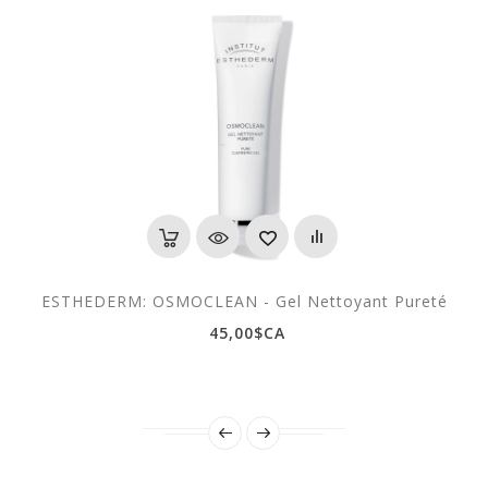
ESTHEDERM: OSMOCLEAN - Gel Nettoyant Pureté
45,00$CA