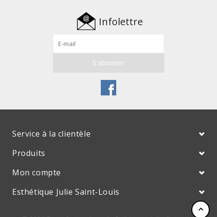
Infolettre
Service à la clientèle
Produits
Mon compte
Esthétique Julie Saint-Louis