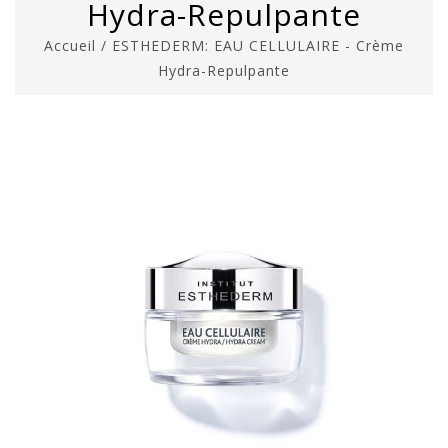
Hydra-Repulpante
Accueil
/
ESTHEDERM: EAU CELLULAIRE - Crème
Hydra-Repulpante