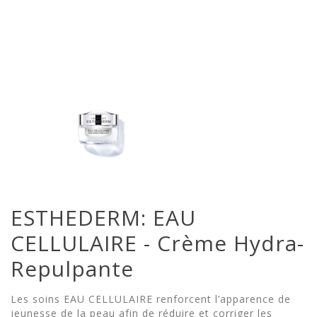
ESTHEDERM: EAU
CELLULAIRE - Crème Hydra-
Repulpante
Les soins EAU CELLULAIRE renforcent l’apparence de
jeunesse de la peau afin de réduire et corriger les