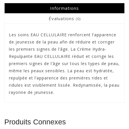
Informations
Évaluations
(0)
Les soins EAU CELLULAIRE renforcent l’apparence
de jeunesse de la peau afin de réduire et corriger
les premiers signes de l’âge. La Crème Hydra-
Repulpante EAU CELLULAIRE réduit et corrige les
premiers signes de l’âge sur tous les types de peau,
même les peaux sensibles. La peau est hydratée,
repulpée et l’apparence des premières rides et
ridules est visiblement lissée. Redynamisée, la peau
rayonne de jeunesse.
Produits Connexes