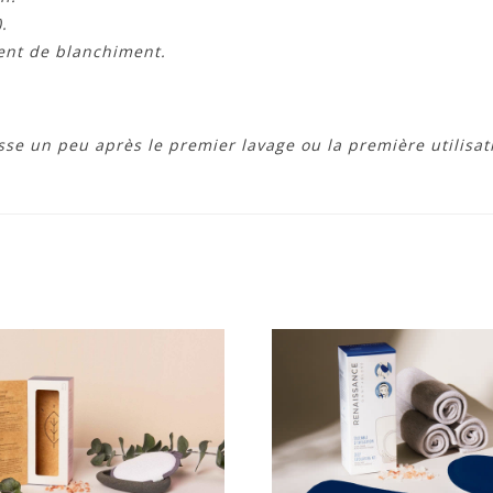
.
gent de blanchiment.
sse un peu après le premier lavage ou la première utilisat