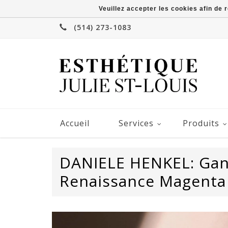
Veuillez accepter les cookies afin de 
(514) 273-1083
Accueil
Services
Produits
DANIELE HENKEL: Gan
Renaissance Magenta