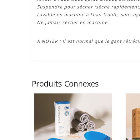
Suspendre pour sécher (sèche rapidement)
Lavable en machine à l’eau froide, sans a
Ne jamais sécher en machine.
À NOTER : Il est normal que le gant rétréci
Produits Connexes