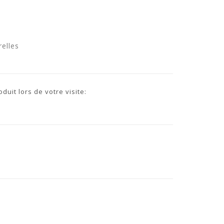
elles
uit lors de votre visite: