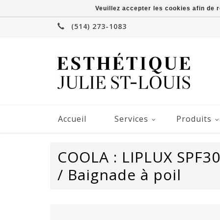
Veuillez accepter les cookies afin de 
(514) 273-1083
Accueil
Services
Produits
COOLA : LIPLUX SPF30 
/ Baignade à poil