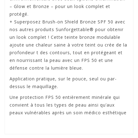
– Glow et Bronze – pour un look complet et
protégé.
+ Superposez Brush-on Shield Bronze SPF 50 avec
nos autres produits Sunforgettable® pour obtenir
un look complet ! Cette teinte bronze modulable
ajoute une chaleur saine à votre teint ou crée de la
profondeur t des contours, tout en protégeant et
en nourrissant la peau avec un FPS 50 et une
défense contre la lumière bleue.
Application pratique, sur le pouce, seul ou par-
dessus le maquillage.
Une protection FPS 50 entièrement minérale qui
convient à tous les types de peau ainsi qu’aux
peaux vulnérables après un soin médico esthétique