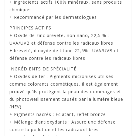
+ ingrédients actifs 100% minéraux, sans produits
chimiques
+ Recommandé par les dermatologues
PRINCIPES ACTIFS
+ Oxyde de zinc breveté, non nano, 22,5 % :
UVA/UVB et défense contre les radicaux libres
+ breveté, dioxyde de titane 22,5% : UVA/UVB et
défense contre les radicaux libres
INGRÉDIENTS DE SPÉCIALITÉ
+ Oxydes de fer : Pigments micronisés utilisés
comme colorants cosmétiques. Il est également
prouvé qu’ils protègent la peau des dommages et
du photovieillissement causés par la lumière bleue
(HEV).
+ Pigments nacrés : Éclatant, reflet bronze
+ Mélange d’antioxydants : Assure une défense
contre la pollution et les radicaux libres