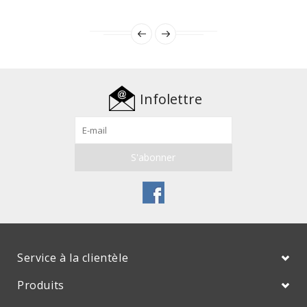
Infolettre
Service à la clientèle
Produits