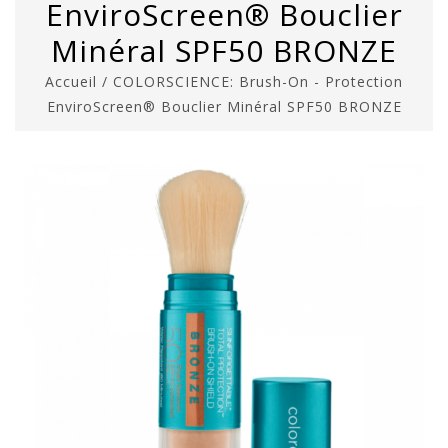
EnviroScreen® Bouclier
Minéral SPF50 BRONZE
Accueil
/
COLORSCIENCE: Brush-On - Protection
EnviroScreen® Bouclier Minéral SPF50 BRONZE