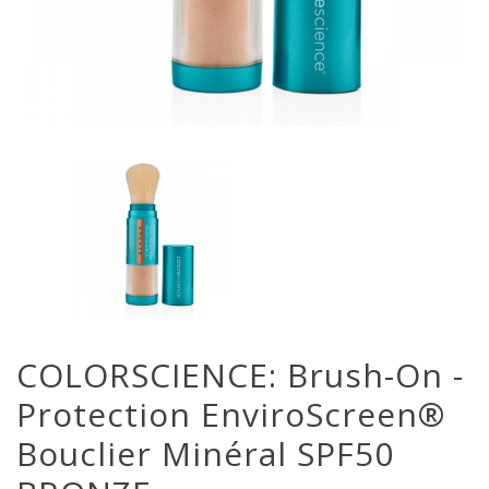
COLORSCIENCE: Brush-On -
Protection EnviroScreen®
Bouclier Minéral SPF50