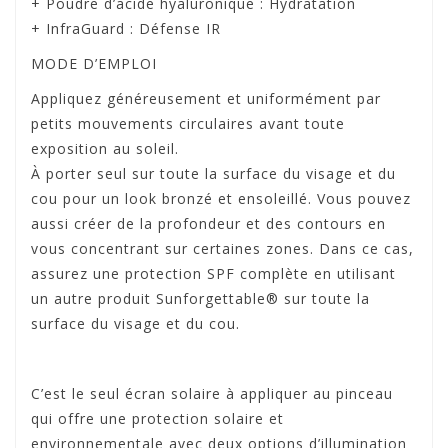
+ Poudre d’acide hyaluronique : Hydratation
+ InfraGuard : Défense IR
MODE D’EMPLOI
Appliquez généreusement et uniformément par
petits mouvements circulaires avant toute
exposition au soleil.
À porter seul sur toute la surface du visage et du
cou pour un look bronzé et ensoleillé. Vous pouvez
aussi créer de la profondeur et des contours en
vous concentrant sur certaines zones. Dans ce cas,
assurez une protection SPF complète en utilisant
un autre produit Sunforgettable® sur toute la
surface du visage et du cou.
C’est le seul écran solaire à appliquer au pinceau
qui offre une protection solaire et
environnementale avec deux options d’illumination