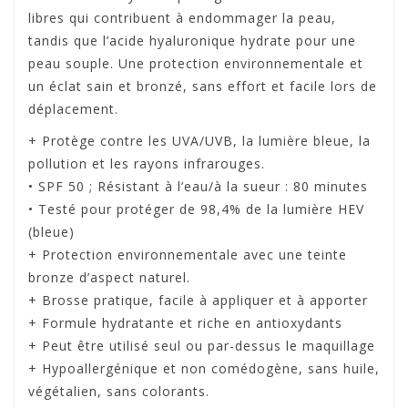
libres qui contribuent à endommager la peau,
tandis que l’acide hyaluronique hydrate pour une
peau souple. Une protection environnementale et
un éclat sain et bronzé, sans effort et facile lors de
déplacement.
+ Protège contre les UVA/UVB, la lumière bleue, la
pollution et les rayons infrarouges.
• SPF 50 ; Résistant à l’eau/à la sueur : 80 minutes
• Testé pour protéger de 98,4% de la lumière HEV
(bleue)
+ Protection environnementale avec une teinte
bronze d’aspect naturel.
+ Brosse pratique, facile à appliquer et à apporter
+ Formule hydratante et riche en antioxydants
+ Peut être utilisé seul ou par-dessus le maquillage
+ Hypoallergénique et non comédogène, sans huile,
végétalien, sans colorants.