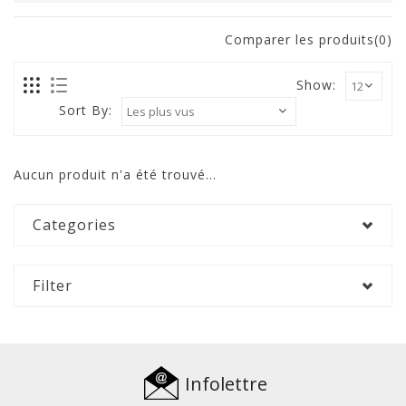
Comparer les produits(0)
Show:
Sort By:
Aucun produit n'a été trouvé...
Categories
Filter
Infolettre